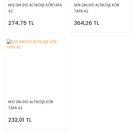
M12 DIN 910 ALTIKÖŞE KÖRTAPA
M14 DIN 910 ALTIKÖŞE KÖR
A2
TAPA A2
274,75 TL
364,26 TL
M10 DIN 910 ALTIKÖŞE KÖR
TAPA A2
232,01 TL