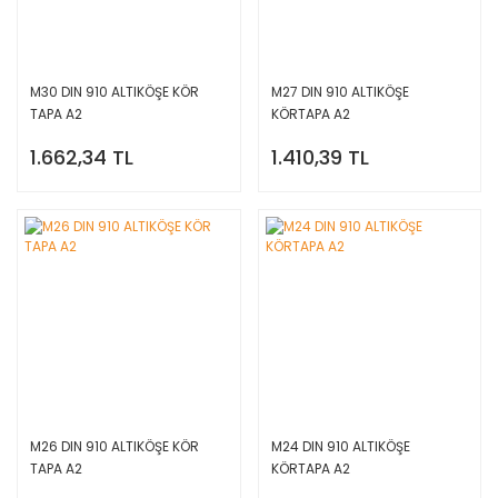
M30 DIN 910 ALTIKÖŞE KÖR
M27 DIN 910 ALTIKÖŞE
TAPA A2
KÖRTAPA A2
1.662,34 TL
1.410,39 TL
M26 DIN 910 ALTIKÖŞE KÖR
M24 DIN 910 ALTIKÖŞE
TAPA A2
KÖRTAPA A2