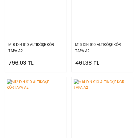
M18 DIN 910 ALTIKÖŞE KÖR
M16 DIN 910 ALTIKÖŞE KÖR
TAPA A2
TAPA A2
796,03 TL
461,38 TL