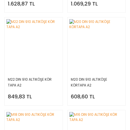
1.628,87 TL
1.069,29 TL
M22 DIN 910 ALTIKÖŞE KÖR
M20 DIN 910 ALTIKÖŞE
TAPA A2
KÖRTAPA A2
849,83 TL
608,60 TL