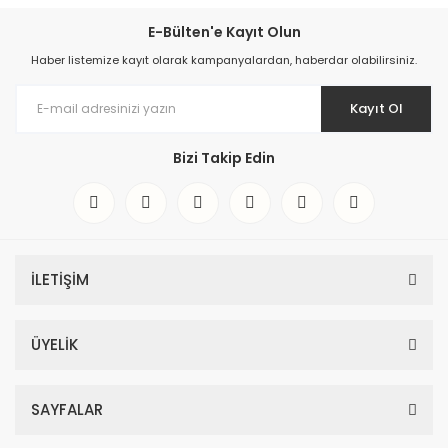
E-Bülten'e Kayıt Olun
Haber listemize kayıt olarak kampanyalardan, haberdar olabilirsiniz.
Kayıt Ol
Bizi Takip Edin
İLETİŞİM
ÜYELİK
SAYFALAR