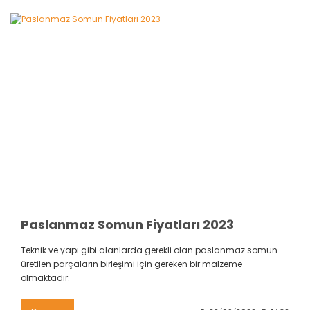
Paslanmaz Somun Fiyatları 2023
Teknik ve yapı gibi alanlarda gerekli olan paslanmaz somun
üretilen parçaların birleşimi için gereken bir malzeme
olmaktadır.