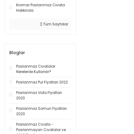
Kromar Paslanmaz Civata
Hakkında
Tüm Sayfalar
Bloglar
Paslanmaz Civatalar
Nerelerde Kullanılır?
Paslanmaz Pul Fiyatları 2022
Paslanmaz Vida Fiyatları
2023
Paslanmaz Somun Fiyatları
2023
Paslanmaz Cıvata -
Paslanmayan Cıvatalar ve