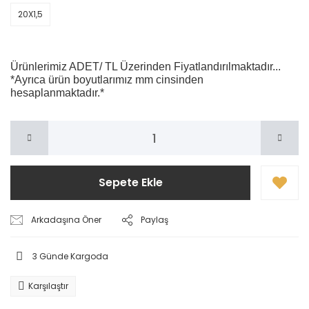
20X1,5
Ürünlerimiz ADET/ TL Üzerinden Fiyatlandırılmaktadır...
*Ayrıca ürün boyutlarımız mm cinsinden
hesaplanmaktadır.*
Sepete Ekle
Arkadaşına Öner
Paylaş
3 Günde Kargoda
Karşılaştır