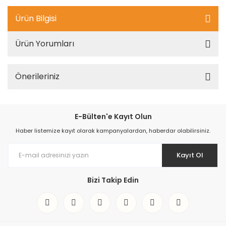
Ürün Bilgisi
Ürün Yorumları
Önerileriniz
E-Bülten'e Kayıt Olun
Haber listemize kayıt olarak kampanyalardan, haberdar olabilirsiniz.
Kayıt Ol
Bizi Takip Edin