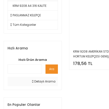
KRM 9208 A4 316 KALİTE
PASLANMAZ KELEPÇE
Tüm Kategoriler
Hızlı Arama
KRM 9208 AMERİKAN STD
HORTUM KELEPÇESİ GENİŞ
Hızlı Ürün Arama
178,56 TL
Ara
Detaylı Arama
En Populer Olanlar