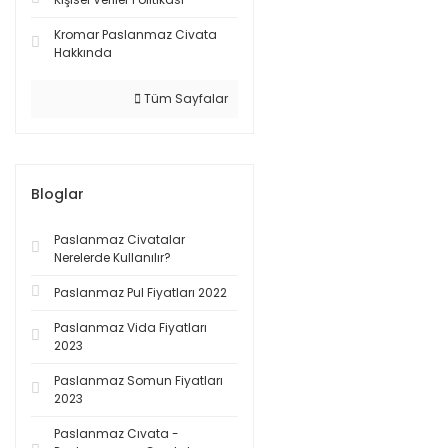
Kromar Paslanmaz Civata
Hakkında
Tüm Sayfalar
Bloglar
Paslanmaz Civatalar
Nerelerde Kullanılır?
Paslanmaz Pul Fiyatları 2022
Paslanmaz Vida Fiyatları
2023
Paslanmaz Somun Fiyatları
2023
Paslanmaz Cıvata -