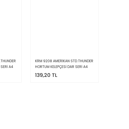
.THUNDER
KRM 9208 AMERİKAN STD.THUNDER
 SERİ A4
HORTUM KELEPÇESİ DAR SERİ A4
139,20 TL