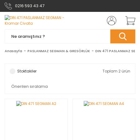
0216 593 43 47
Anasayfa
PASLANMAZ SEGMAN & GRESÖRLÜK
DIN 471 PASLANMAZ SEG
Stoktakiler
Toplam 2 ürün