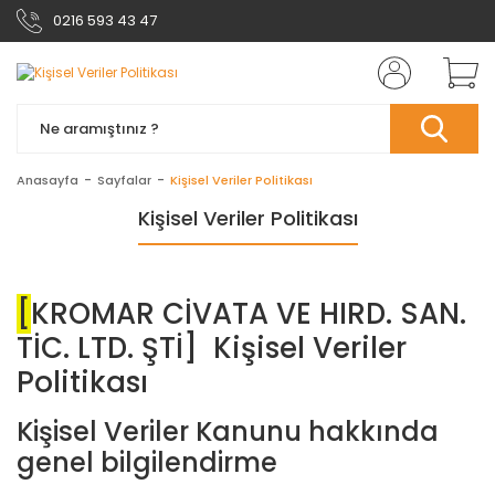
0216 593 43 47
Anasayfa
Sayfalar
Kişisel Veriler Politikası
Kişisel Veriler Politikası
[
KROMAR CİVATA VE HIRD. SAN.
TİC. LTD. ŞTİ] Kişisel Veriler
Politikası
Kişisel Veriler Kanunu hakkında
genel bilgilendirme