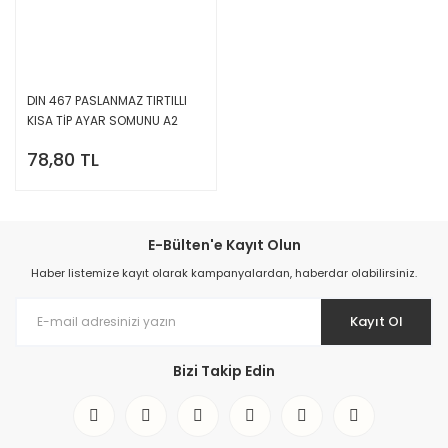
DIN 467 PASLANMAZ TIRTILLI
KISA TİP AYAR SOMUNU A2
78,80 TL
E-Bülten'e Kayıt Olun
Haber listemize kayıt olarak kampanyalardan, haberdar olabilirsiniz.
Kayıt Ol
Bizi Takip Edin