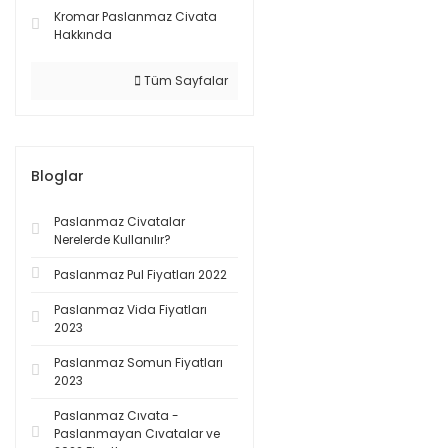
Kromar Paslanmaz Civata
Hakkında
Tüm Sayfalar
Bloglar
Paslanmaz Civatalar
Nerelerde Kullanılır?
Paslanmaz Pul Fiyatları 2022
Paslanmaz Vida Fiyatları
2023
Paslanmaz Somun Fiyatları
2023
Paslanmaz Cıvata -
Paslanmayan Cıvatalar ve