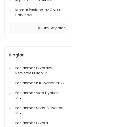
Kromar Paslanmaz Civata
Hakkında
Tüm Sayfalar
Bloglar
Paslanmaz Civatalar
Nerelerde Kullanılır?
Paslanmaz Pul Fiyatları 2022
Paslanmaz Vida Fiyatları
2023
Paslanmaz Somun Fiyatları
2023
Paslanmaz Cıvata -