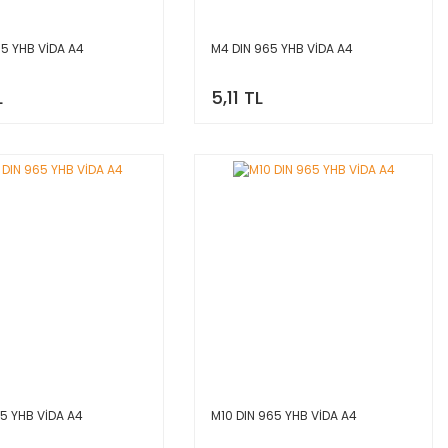
65 YHB VİDA A4
M4 DIN 965 YHB VİDA A4
L
5,11 TL
65 YHB VİDA A4
M10 DIN 965 YHB VİDA A4