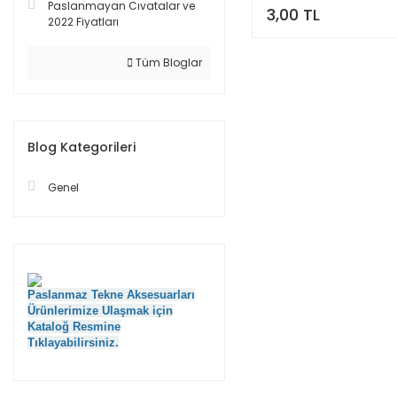
Paslanmayan Cıvatalar ve
3,00 TL
2022 Fiyatları
Tüm Bloglar
Blog Kategorileri
Genel
Paslanmaz Tekne Aksesuarları
Ürünlerimize Ulaşmak için
Kataloğ Resmine
Tıklayabilirsiniz.