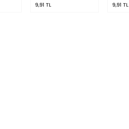
9,91 TL
9,91 TL