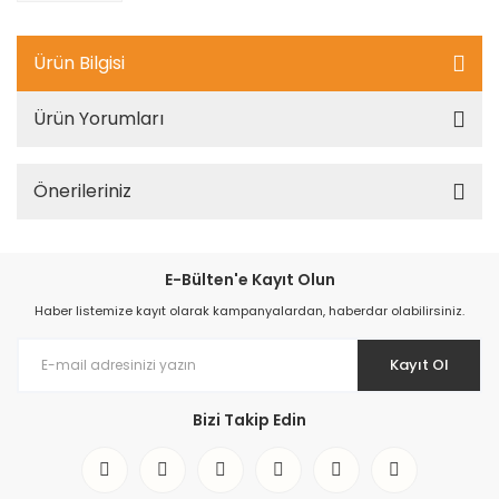
Ürün Bilgisi
Ürün Yorumları
Önerileriniz
E-Bülten'e Kayıt Olun
Haber listemize kayıt olarak kampanyalardan, haberdar olabilirsiniz.
Kayıt Ol
Bizi Takip Edin