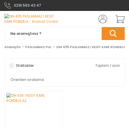
0216 593 43 47
Anasayfa
PASLANMAZ PUL
DIN 435 PASLANMAZ I KESİT KARE RONDELA
Stoktakiler
Toplam 1 ürün