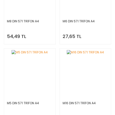
M8 DIN 571 TRİFON A4
M6 DIN 571 TRİFON A4
54,49 TL
27,65 TL
M5 DIN 571 TRİFON A4
M16 DIN 571 TRİFON A4