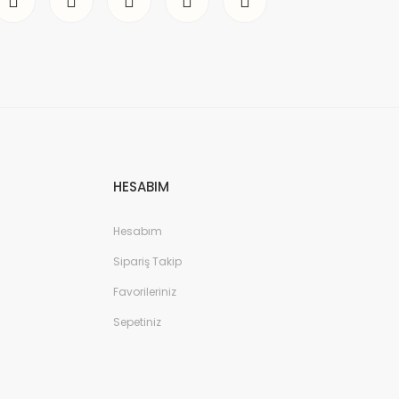
HESABIM
Hesabım
Sipariş Takip
Favorileriniz
Sepetiniz