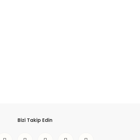
etebilirsiniz.
Bizi Takip Edin