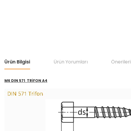
Ürün Bilgisi
Ürün Yorumları
Önerileri
M6 DIN 571 TRİFON A4