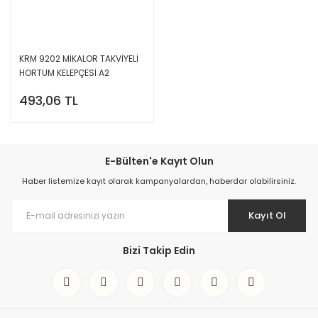
KRM 9202 MİKALOR TAKVİYELİ
HORTUM KELEPÇESİ A2
493,06 TL
E-Bülten'e Kayıt Olun
Haber listemize kayıt olarak kampanyalardan, haberdar olabilirsiniz.
Kayıt Ol
Bizi Takip Edin