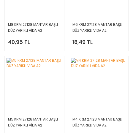
M8 KRM 27128 MANTAR BAŞLI
M6 KRM 27128 MANTAR BAŞLI
DÜZ YARIKLI VİDA A2
DÜZ YARIKLI VİDA A2
40,95 TL
18,49 TL
M5 KRM 27128 MANTAR BAŞLI
M4 KRM 27128 MANTAR BAŞLI
DÜZ YARIKLI VİDA A2
DÜZ YARIKLI VİDA A2