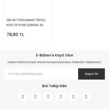
DIN 467 PASLANMAZ TIRTILLI
KISA TİP AYAR SOMUNU A2
78,80 TL
E-Bülten'e Kayıt Olun
Haber listemize kayıt olarak kampanyalardan, haberdar olabilirsiniz.
Kayıt Ol
Bizi Takip Edin