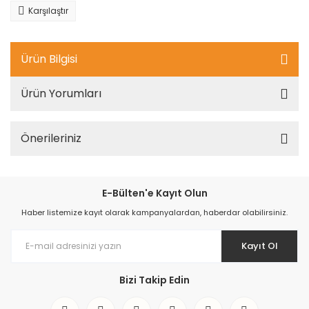
Karşılaştır
Ürün Bilgisi
Ürün Yorumları
Önerileriniz
E-Bülten'e Kayıt Olun
Haber listemize kayıt olarak kampanyalardan, haberdar olabilirsiniz.
Kayıt Ol
Bizi Takip Edin