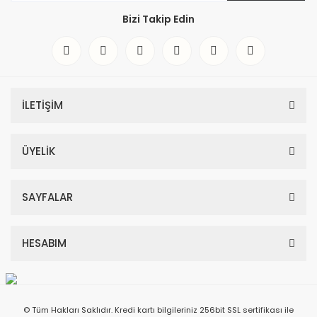
Bizi Takip Edin
İLETİŞİM
ÜYELİK
SAYFALAR
HESABIM
© Tüm Hakları Saklıdır. Kredi kartı bilgileriniz 256bit SSL sertifikası ile