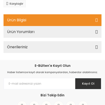
Karşılaştır
Ürün Bilgisi
Ürün Yorumları
Önerileriniz
E-Bülten'e Kayıt Olun
Haber listemize kayıt olarak kampanyalardan, haberdar olabilirsiniz.
Kayıt Ol
Bizi Takip Edin