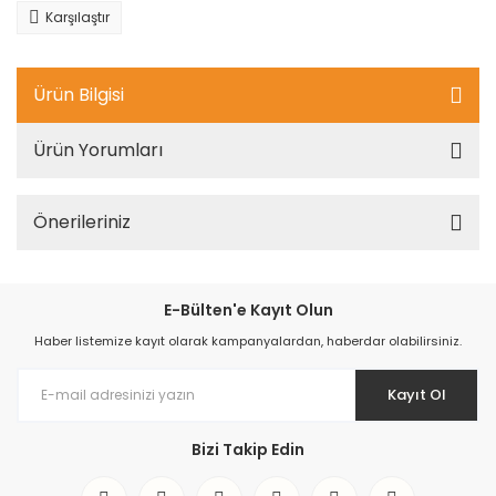
Karşılaştır
Ürün Bilgisi
Ürün Yorumları
Önerileriniz
E-Bülten'e Kayıt Olun
Haber listemize kayıt olarak kampanyalardan, haberdar olabilirsiniz.
Kayıt Ol
Bizi Takip Edin