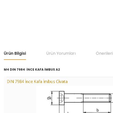
Ürün Bilgisi
Ürün Yorumları
Önerileri
M4 DIN 7984 İNCE KAFA İMBUS A2