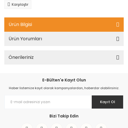
Karşılaştır
Ürün Bilgisi
Ürün Yorumları
Önerileriniz
E-Bülten'e Kayıt Olun
Haber listemize kayıt olarak kampanyalardan, haberdar olabilirsiniz.
Kayıt Ol
Bizi Takip Edin