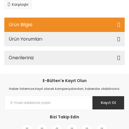
Karşılaştır
Ürün Bilgisi
Ürün Yorumları
Önerileriniz
E-Bülten'e Kayıt Olun
Haber listemize kayıt olarak kampanyalardan, haberdar olabilirsiniz.
Kayıt Ol
Bizi Takip Edin