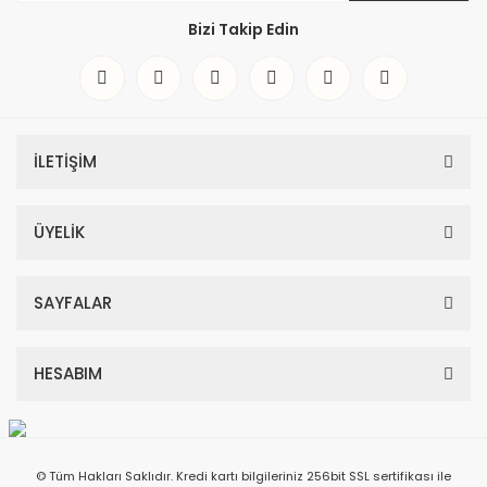
Bizi Takip Edin
İLETİŞİM
ÜYELİK
SAYFALAR
HESABIM
© Tüm Hakları Saklıdır. Kredi kartı bilgileriniz 256bit SSL sertifikası ile