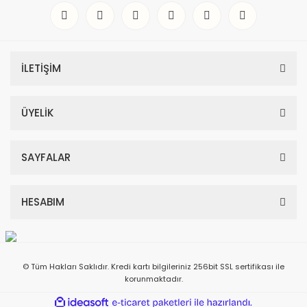
İLETİŞİM
ÜYELİK
SAYFALAR
HESABIM
© Tüm Hakları Saklıdır. Kredi kartı bilgileriniz 256bit SSL sertifikası ile
korunmaktadır.
ile
ideasoft
e-