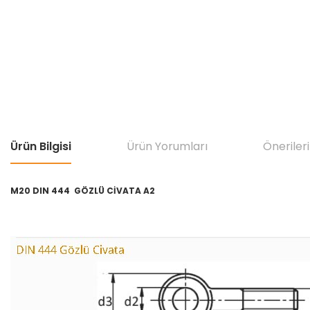
Ürün Bilgisi
Ürün Yorumları
Önerileri
M20 DIN 444 GÖZLÜ CİVATA A2