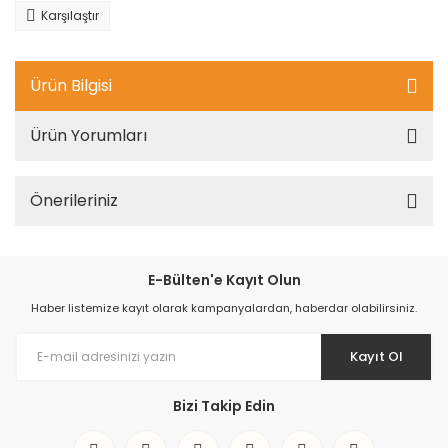
Karşılaştır
Ürün Bilgisi
Ürün Yorumları
Önerileriniz
E-Bülten'e Kayıt Olun
Haber listemize kayıt olarak kampanyalardan, haberdar olabilirsiniz.
Kayıt Ol
Bizi Takip Edin