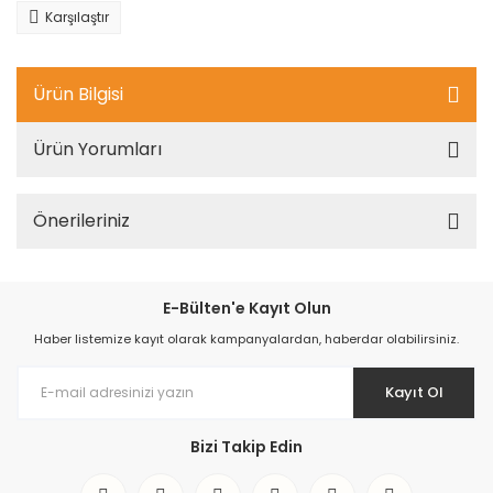
Karşılaştır
Ürün Bilgisi
Ürün Yorumları
Önerileriniz
E-Bülten'e Kayıt Olun
Haber listemize kayıt olarak kampanyalardan, haberdar olabilirsiniz.
Kayıt Ol
Bizi Takip Edin