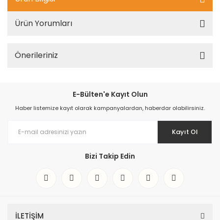
Ürün Yorumları
Önerileriniz
E-Bülten'e Kayıt Olun
Haber listemize kayıt olarak kampanyalardan, haberdar olabilirsiniz.
Kayıt Ol
Bizi Takip Edin
İLETİŞİM