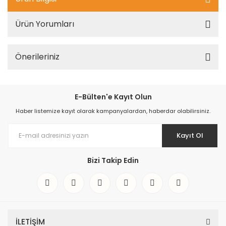
Ürün Yorumları
Önerileriniz
E-Bülten'e Kayıt Olun
Haber listemize kayıt olarak kampanyalardan, haberdar olabilirsiniz.
Kayıt Ol
Bizi Takip Edin
İLETİŞİM