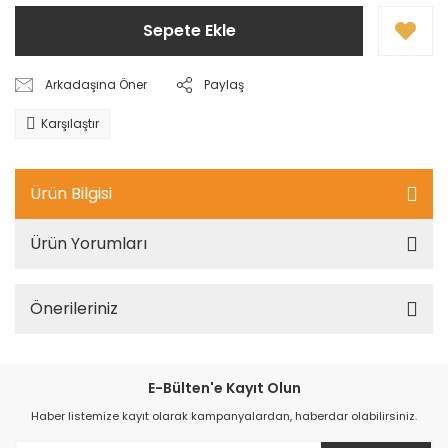
Sepete Ekle
Arkadaşına Öner
Paylaş
Karşılaştır
Ürün Bilgisi
Ürün Yorumları
Önerileriniz
E-Bülten'e Kayıt Olun
Haber listemize kayıt olarak kampanyalardan, haberdar olabilirsiniz.