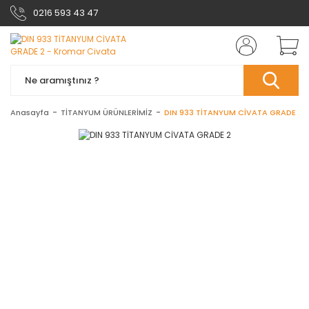
0216 593 43 47
Anasayfa
TİTANYUM ÜRÜNLERİMİZ
DIN 933 TİTANYUM CİVATA GRADE 2