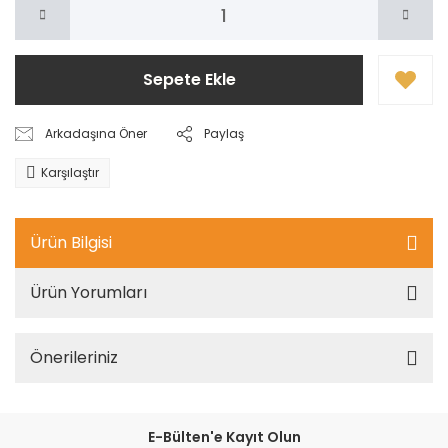
Sepete Ekle
Arkadaşına Öner
Paylaş
Karşılaştır
Ürün Bilgisi
Ürün Yorumları
Önerileriniz
E-Bülten'e Kayıt Olun