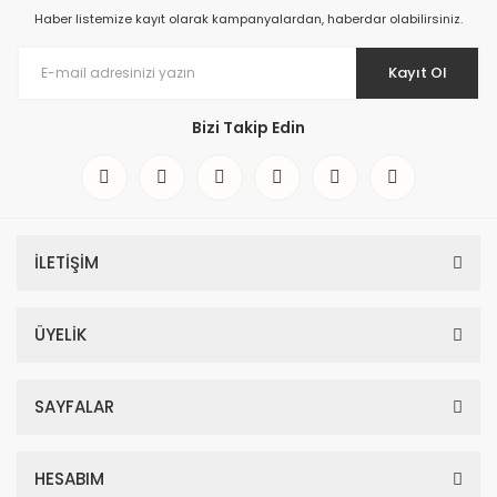
Haber listemize kayıt olarak kampanyalardan, haberdar olabilirsiniz.
Kayıt Ol
Bizi Takip Edin
İLETİŞİM
ÜYELİK
SAYFALAR
HESABIM