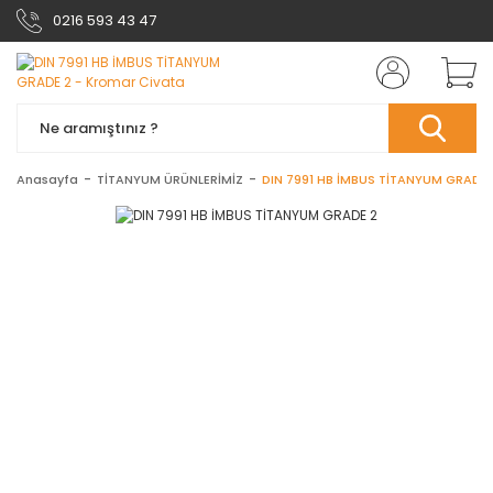
0216 593 43 47
Anasayfa
TİTANYUM ÜRÜNLERİMİZ
DIN 7991 HB İMBUS TİTANYUM GRADE 