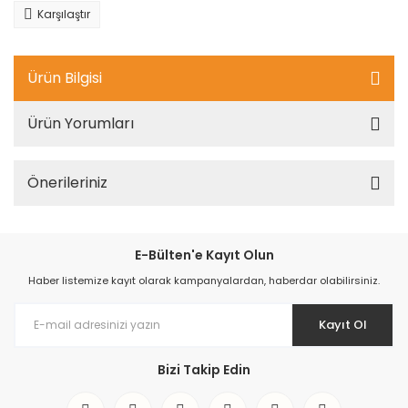
Karşılaştır
Ürün Bilgisi
Ürün Yorumları
Önerileriniz
E-Bülten'e Kayıt Olun
Haber listemize kayıt olarak kampanyalardan, haberdar olabilirsiniz.
Kayıt Ol
Bizi Takip Edin