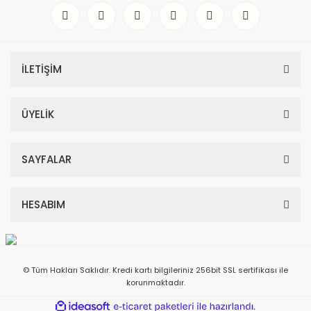
İLETİŞİM
ÜYELİK
SAYFALAR
HESABIM
© Tüm Hakları Saklıdır. Kredi kartı bilgileriniz 256bit SSL sertifikası ile
korunmaktadır.
ile
ideasoft
e-