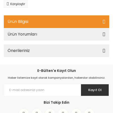
Karşılaştır
Ürün Bilgisi
Ürün Yorumları
Önerileriniz
E-Bülten'e Kayıt Olun
Haber listemize kayıt olarak kampanyalardan, haberdar olabilirsiniz.
Kayıt Ol
Bizi Takip Edin