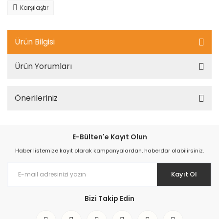
Karşılaştır
Ürün Bilgisi
Ürün Yorumları
Önerileriniz
E-Bülten'e Kayıt Olun
Haber listemize kayıt olarak kampanyalardan, haberdar olabilirsiniz.
Kayıt Ol
Bizi Takip Edin