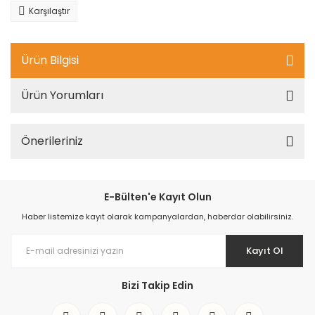
Karşılaştır
Ürün Bilgisi
Ürün Yorumları
Önerileriniz
E-Bülten'e Kayıt Olun
Haber listemize kayıt olarak kampanyalardan, haberdar olabilirsiniz.
Kayıt Ol
Bizi Takip Edin